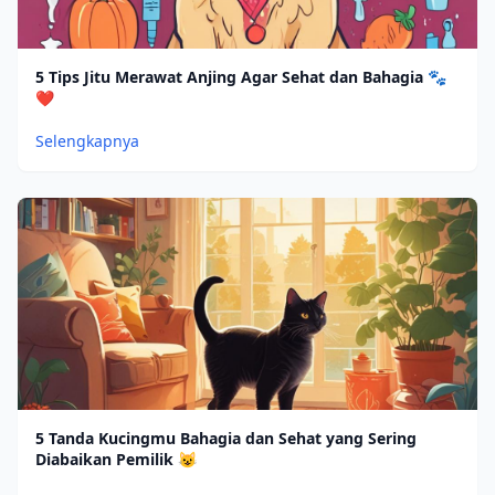
5 Tips Jitu Merawat Anjing Agar Sehat dan Bahagia 🐾
❤️
Selengkapnya
5 Tanda Kucingmu Bahagia dan Sehat yang Sering
Diabaikan Pemilik 😺