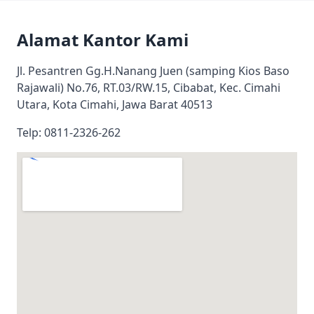
Alamat Kantor Kami
Jl. Pesantren Gg.H.Nanang Juen (samping Kios Baso
Rajawali) No.76, RT.03/RW.15, Cibabat, Kec. Cimahi
Utara, Kota Cimahi, Jawa Barat 40513
Telp: 0811-2326-262