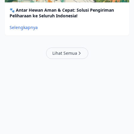
🐾 Antar Hewan Aman & Cepat: Solusi Pengiriman
Peliharaan ke Seluruh Indonesia!
Selengkapnya
Lihat Semua