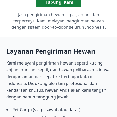
Hubungi Kami
Jasa pengiriman hewan cepat, aman, dan
terpercaya. Kami melayani pengiriman hewan
dengan sistem door-to-door seluruh Indonesia.
Layanan Pengiriman Hewan
Kami melayani pengiriman hewan seperti kucing,
anjing, burung, reptil, dan hewan peliharaan lainnya
dengan aman dan cepat ke berbagai kota di
Indonesia. Didukung oleh tim profesional dan
kendaraan khusus, hewan Anda akan kami tangani
dengan penuh tanggung jawab.
Pet Cargo (via pesawat atau darat)