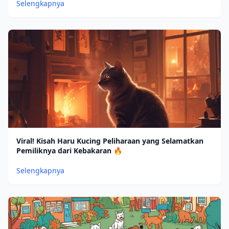
Selengkapnya
Viral! Kisah Haru Kucing Peliharaan yang Selamatkan
Pemiliknya dari Kebakaran 🔥
Selengkapnya