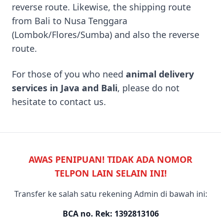
reverse route. Likewise, the shipping route
from Bali to Nusa Tenggara
(Lombok/Flores/Sumba) and also the reverse
route.
For those of you who need
animal delivery
services in Java and Bali
, please do not
hesitate to contact us.
AWAS PENIPUAN! TIDAK ADA NOMOR
TELPON LAIN SELAIN INI!
Transfer ke salah satu rekening Admin di bawah ini:
BCA no. Rek: 1392813106