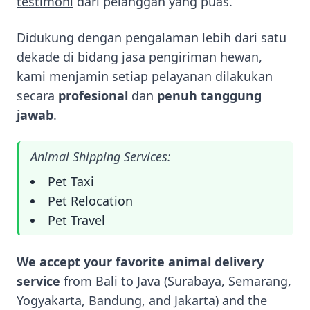
testimoni
dari pelanggan yang puas.
Didukung dengan pengalaman lebih dari satu
dekade di bidang jasa pengiriman hewan,
kami menjamin setiap pelayanan dilakukan
secara
profesional
dan
penuh tanggung
jawab
.
Animal Shipping Services:
Pet Taxi
Pet Relocation
Pet Travel
We accept your favorite animal delivery
service
from Bali to Java (Surabaya, Semarang,
Yogyakarta, Bandung, and Jakarta) and the