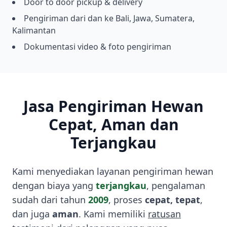
Door to door pickup & delivery
Pengiriman dari dan ke Bali, Jawa, Sumatera,
Kalimantan
Dokumentasi video & foto pengiriman
Jasa Pengiriman Hewan
Cepat, Aman dan
Terjangkau
Kami menyediakan layanan pengiriman hewan
dengan biaya yang
terjangkau
, pengalaman
sudah dari tahun
2009
, proses
cepat, tepat
,
dan juga
aman
. Kami memiliki
ratusan