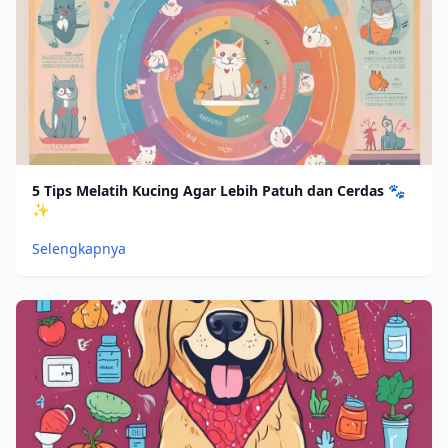
5 Tips Melatih Kucing Agar Lebih Patuh dan Cerdas 🐾
✨
Selengkapnya