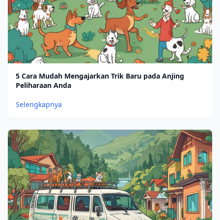
5 Cara Mudah Mengajarkan Trik Baru pada Anjing
Peliharaan Anda
Selengkapnya