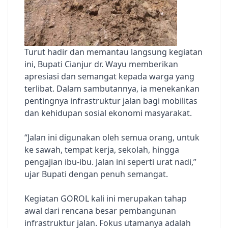
Turut hadir dan memantau langsung kegiatan
ini, Bupati Cianjur dr. Wayu memberikan
apresiasi dan semangat kepada warga yang
terlibat. Dalam sambutannya, ia menekankan
pentingnya infrastruktur jalan bagi mobilitas
dan kehidupan sosial ekonomi masyarakat.
“Jalan ini digunakan oleh semua orang, untuk
ke sawah, tempat kerja, sekolah, hingga
pengajian ibu-ibu. Jalan ini seperti urat nadi,”
ujar Bupati dengan penuh semangat.
Kegiatan GOROL kali ini merupakan tahap
awal dari rencana besar pembangunan
infrastruktur jalan. Fokus utamanya adalah