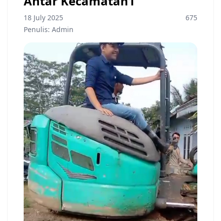
Antar Kecamatan1
18 July 2025
675
Penulis: Admin