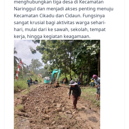
menghubungkan tiga desa di Kecamatan
Naringgul dan menjadi akses penting menuju
Kecamatan Cikadu dan Cidaun. Fungsinya
sangat krusial bagi aktivitas warga sehari-
hari, mulai dari ke sawah, sekolah, tempat
kerja, hingga kegiatan keagamaan.