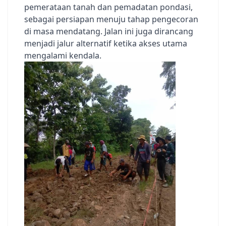
pemerataan tanah dan pemadatan pondasi,
sebagai persiapan menuju tahap pengecoran
di masa mendatang. Jalan ini juga dirancang
menjadi jalur alternatif ketika akses utama
mengalami kendala.