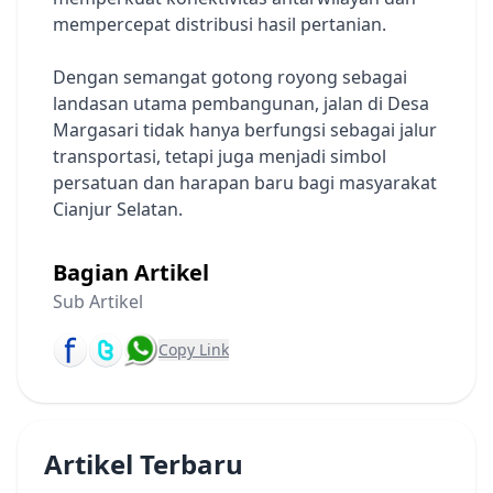
mempercepat distribusi hasil pertanian.
Dengan semangat gotong royong sebagai
landasan utama pembangunan, jalan di Desa
Margasari tidak hanya berfungsi sebagai jalur
transportasi, tetapi juga menjadi simbol
persatuan dan harapan baru bagi masyarakat
Cianjur Selatan.
Bagian Artikel
Sub Artikel
Copy Link
Artikel Terbaru