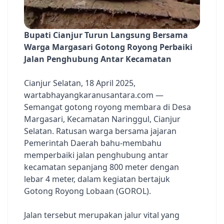
Bupati Cianjur Turun Langsung Bersama
Warga Margasari Gotong Royong Perbaiki
Jalan Penghubung Antar Kecamatan
Cianjur Selatan, 18 April 2025,
wartabhayangkaranusantara.com —
Semangat gotong royong membara di Desa
Margasari, Kecamatan Naringgul, Cianjur
Selatan. Ratusan warga bersama jajaran
Pemerintah Daerah bahu-membahu
memperbaiki jalan penghubung antar
kecamatan sepanjang 800 meter dengan
lebar 4 meter, dalam kegiatan bertajuk
Gotong Royong Lobaan (GOROL).
Jalan tersebut merupakan jalur vital yang